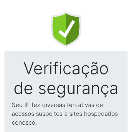
Verificação
de segurança
Seu IP fez diversas tentativas de
acessos suspeitos a sites hospedados
conosco.