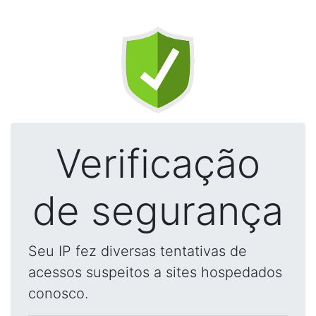
Verificação
de segurança
Seu IP fez diversas tentativas de
acessos suspeitos a sites hospedados
conosco.