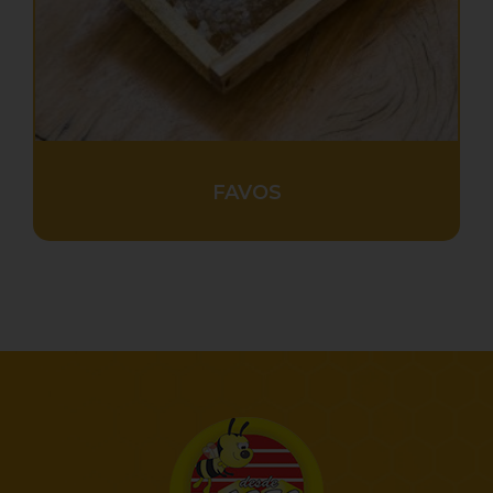
FAVOS